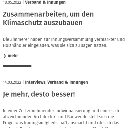
18.05.2022
|
Verband & Innungen
Zusammenarbeiten, um den
Klimaschutz auszubauen
Die Zimmerer haben zur Innungsversammlung Vermarkter und
Holzhändler eingeladen. Was sie sich zu sagen hatten.
❯
mehr
14.03.2022
|
Interviews
,
Verband & Innungen
Je mehr, desto besser!
In einer Zeit zunehmender Individualisierung und einer sich
abzeichnenden Architektur- und Bauwende stellt sich die
Frage, was Innungsmitgliedschaft ausmacht und ob sich das