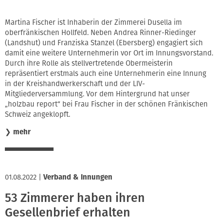
Martina Fischer ist Inhaberin der Zimmerei Dusella im
oberfränkischen Hollfeld. Neben Andrea Rinner-Riedinger
(Landshut) und Franziska Stanzel (Ebersberg) engagiert sich
damit eine weitere Unternehmerin vor Ort im Innungsvorstand.
Durch ihre Rolle als stellvertretende Obermeisterin
repräsentiert erstmals auch eine Unternehmerin eine Innung
in der Kreishandwerkerschaft und der LIV-
Mitgliederversammlung. Vor dem Hintergrund hat unser
„holzbau report“ bei Frau Fischer in der schönen Fränkischen
Schweiz angeklopft.
❯
mehr
01.08.2022
|
Verband & Innungen
53 Zimmerer haben ihren
Gesellenbrief erhalten