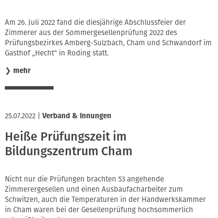
Am 26. Juli 2022 fand die diesjährige Abschlussfeier der
Zimmerer aus der Sommergesellenprüfung 2022 des
Prüfungsbezirkes Amberg-Sulzbach, Cham und Schwandorf im
Gasthof „Hecht“ in Roding statt.
❯
mehr
25.07.2022
|
Verband & Innungen
Heiße Prüfungszeit im
Bildungszentrum Cham
Nicht nur die Prüfungen brachten 53 angehende
Zimmerergesellen und einen Ausbaufacharbeiter zum
Schwitzen, auch die Temperaturen in der Handwerkskammer
in Cham waren bei der Gesellenprüfung hochsommerlich