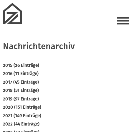
Nachrichtenarchiv
2015 (26 Einträge)
2016 (11 Einträge)
2017 (45 Einträge)
2018 (51 Einträge)
2019 (97 Einträge)
2020 (151 Einträge)
2021 (149 Einträge)
2022 (44 Einträge)