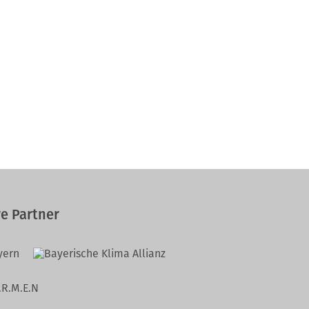
e Partner