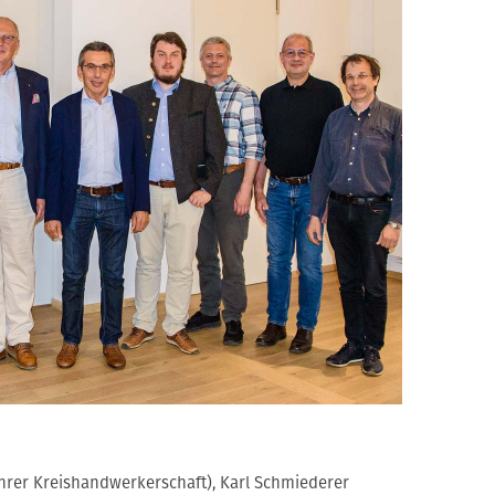
ührer Kreishandwerkerschaft), Karl Schmiederer