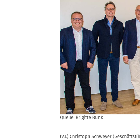
Quelle: Brigitte Bunk
(v.l.) Christoph Schweyer (Geschäftsf