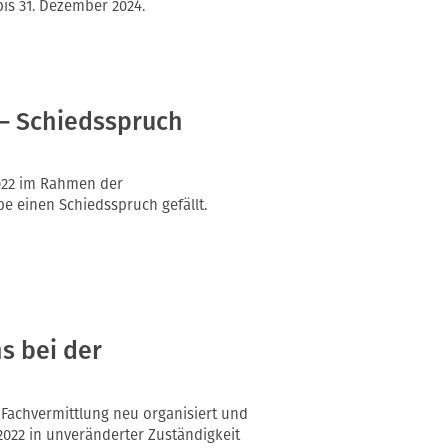
bis 31. Dezember 2024.
– Schiedsspruch
2022 im Rahmen der
 einen Schiedsspruch gefällt.
s bei der
 Fachvermittlung neu organisiert und
2022 in unveränderter Zuständigkeit