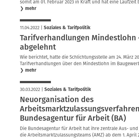
somit am 01. Februar 2023 in Kraft und hat eine Laufzeit 
❯
mehr
11.04.2022
|
Soziales & Tarifpolitik
Tarifverhandlungen Mindestlohn 
abgelehnt
Wie berichtet, hatte die Schlichtungsstelle am 24. März 
Tarifverhandlungen über den Mindestlohn im Baugewerbe
❯
mehr
30.03.2022
|
Soziales & Tarifpolitik
Neuorganisation des
Arbeitsmarktzulassungsverfahren
Bundesagentur für Arbeit (BA)
Die Bundesagentur für Arbeit hat ihre zentrale Aus- und
die Arbeitsmarktzulassungsteams (AMZ) ab dem 1. April 