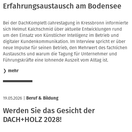
Erfahrungsaustausch am Bodensee
Bei der DachKomplett-Jahrestagung in Kressbronn informierte
sich Helmut Kalchschmid über aktuelle Entwicklungen rund
um den Einsatz von Künstlicher Intelligenz im Betrieb und
digitaler Kundenkommunikation. Im Interview spricht er über
neue Impulse für seinen Betrieb, den Mehrwert des fachlichen
Austauschs und warum die Tagung für Unternehmer und
Führungskräfte eine lohnende Auszeit vom Alltag ist.
❯
mehr
19.05.2026
|
Beruf & Bildung
Werden Sie das Gesicht der
DACH+HOLZ 2028!