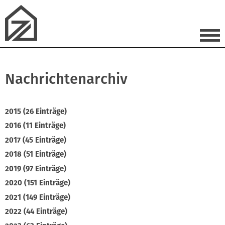
Nachrichtenarchiv
2015 (26 Einträge)
2016 (11 Einträge)
2017 (45 Einträge)
2018 (51 Einträge)
2019 (97 Einträge)
2020 (151 Einträge)
2021 (149 Einträge)
2022 (44 Einträge)