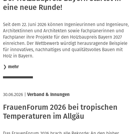
eine neue Runde!
Seit dem 22. Juni 2026 können Ingenieurinnen und Ingenieure,
Architektinnen und Architekten sowie Fachplanerinnen und
Fachplaner ihre Projekte für den Holzbaupreis Bayern 2027
einreichen. Der Wettbewerb würdigt herausragende Beispiele
für innovatives, nachhaltiges und qualitätsvolles Bauen mit
Holz in Bayern.
❯
mehr
30.06.2026
|
Verband & Innungen
FrauenForum 2026 bei tropischen
Temperaturen im Allgäu
Das FrauenForum 2026 brach alle Rekorde: An den bisher