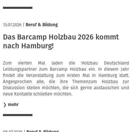
13.07.2026
|
Beruf & Bildung
Das Barcamp Holzbau 2026 kommt
nach Hamburg!
Zum vierten Mal laden die Holzbau Deutschland
Leistungspartner zum Barcamp Holzbau ein. In diesem Jahr
findet die Veranstaltung zum ersten Mal in Hamburg statt.
Angesprochen alle, die ihre Themenzum Holzbau zur
Diskussion stellen möchten, die sich gerne austauschen und
neue Kontakte schließen möchten.
❯
mehr
08.07.2026
|
Beruf & Bildung