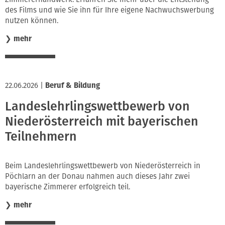
des Films und wie Sie ihn für Ihre eigene Nachwuchswerbung
nutzen können.
❯
mehr
22.06.2026
|
Beruf & Bildung
Landeslehrlingswettbewerb von
Niederösterreich mit bayerischen
Teilnehmern
Beim Landeslehrlingswettbewerb von Niederösterreich in
Pöchlarn an der Donau nahmen auch dieses Jahr zwei
bayerische Zimmerer erfolgreich teil.
❯
mehr