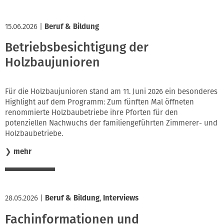
15.06.2026
|
Beruf & Bildung
Betriebsbesichtigung der
Holzbaujunioren
Für die Holzbaujunioren stand am 11. Juni 2026 ein besonderes
Highlight auf dem Programm: Zum fünften Mal öffneten
renommierte Holzbaubetriebe ihre Pforten für den
potenziellen Nachwuchs der familiengeführten Zimmerer- und
Holzbaubetriebe.
❯
mehr
28.05.2026
|
Beruf & Bildung
,
Interviews
Fachinformationen und