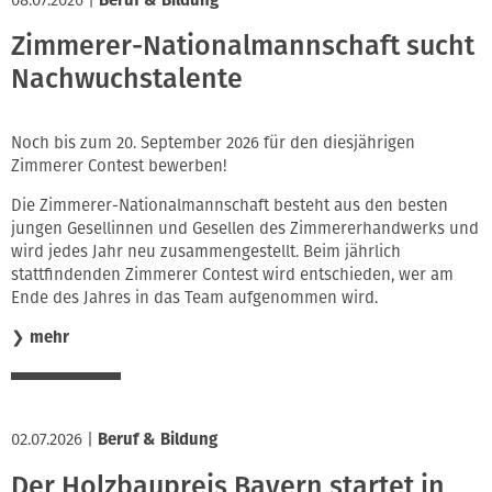
Zimmerer-Nationalmannschaft sucht
Nachwuchstalente
Noch bis zum 20. September 2026 für den diesjährigen
Zimmerer Contest bewerben!
Die Zimmerer-Nationalmannschaft besteht aus den besten
jungen Gesellinnen und Gesellen des Zimmererhandwerks und
wird jedes Jahr neu zusammengestellt. Beim jährlich
stattfindenden Zimmerer Contest wird entschieden, wer am
Ende des Jahres in das Team aufgenommen wird.
❯
mehr
02.07.2026
|
Beruf & Bildung
Der Holzbaupreis Bayern startet in