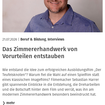
Innung
21.07.2026
|
Beruf & Bildung
,
Interviews
Das Zimmererhandwerk von
Vorurteilen entstauben
Wie entstand die Idee zum erfolgreichen Ausbildungsfilm „Der
Teufelsknoten“? Warum fiel die Wahl auf einen Spielfilm statt
eines klassischen Imagefilms? Filmemacher Sebastian Harrer
gibt spannende Einblicke in die Entstehung, die Dreharbeiten
und die Botschaft hinter dem Film und verrät, was ihn am
modernen Zimmererhandwerk besonders beeindruckt hat.
❯
mehr