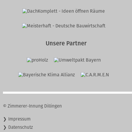
Unsere Partner
© Zimmerer-Innung Dillingen
Navigation
Impressum
überspringen
Datenschutz