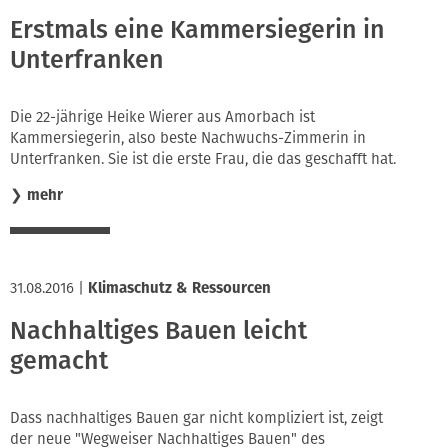
Erstmals eine Kammersiegerin in
Unterfranken
Die 22-jährige Heike Wierer aus Amorbach ist
Kammersiegerin, also beste Nachwuchs-Zimmerin in
Unterfranken. Sie ist die erste Frau, die das geschafft hat.
❯
mehr
31.08.2016
|
Klimaschutz & Ressourcen
Nachhaltiges Bauen leicht
gemacht
Dass nachhaltiges Bauen gar nicht kompliziert ist, zeigt
der neue "Wegweiser Nachhaltiges Bauen" des