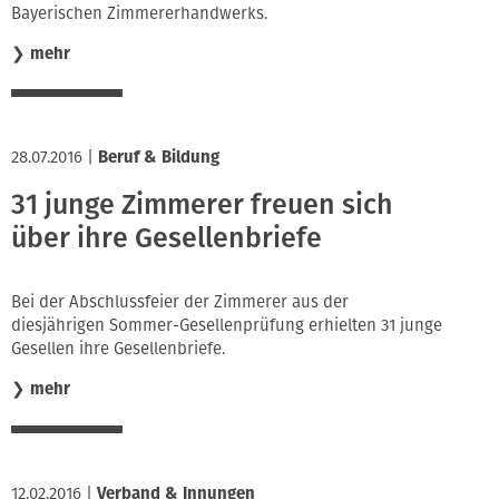
Bayerischen Zimmererhandwerks.
❯
mehr
28.07.2016
|
Beruf & Bildung
31 junge Zimmerer freuen sich
über ihre Gesellenbriefe
Bei der Abschlussfeier der Zimmerer aus der
diesjährigen Sommer-Gesellenprüfung erhielten 31 junge
Gesellen ihre Gesellenbriefe.
❯
mehr
12.02.2016
|
Verband & Innungen