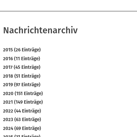
Nachrichtenarchiv
2015 (26 Einträge)
2016 (11 Einträge)
2017 (45 Einträge)
2018 (51 Einträge)
2019 (97 Einträge)
2020 (151 Einträge)
2021 (149 Einträge)
2022 (44 Einträge)
2023 (63 Einträge)
2024 (69 Einträge)