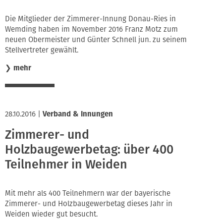
Die Mitglieder der Zimmerer-Innung Donau-Ries in
Wemding haben im November 2016 Franz Motz zum
neuen Obermeister und Günter Schnell jun. zu seinem
Stellvertreter gewählt.
❯
mehr
28.10.2016
|
Verband & Innungen
Zimmerer- und
Holzbaugewerbetag: über 400
Teilnehmer in Weiden
Mit mehr als 400 Teilnehmern war der bayerische
Zimmerer- und Holzbaugewerbetag dieses Jahr in
Weiden wieder gut besucht.