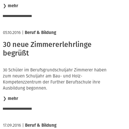
❯
mehr
05.10.2016
|
Beruf & Bildung
30 neue Zimmererlehrlinge
begrüßt
30 Schüler im Berufsgrundschuljahr Zimmerer haben
zum neuen Schuljahr am Bau- und Holz-
Kompetenzzentrum der Further Berufsschule ihre
Ausbildung begonnen.
❯
mehr
17.09.2016
|
Beruf & Bildung