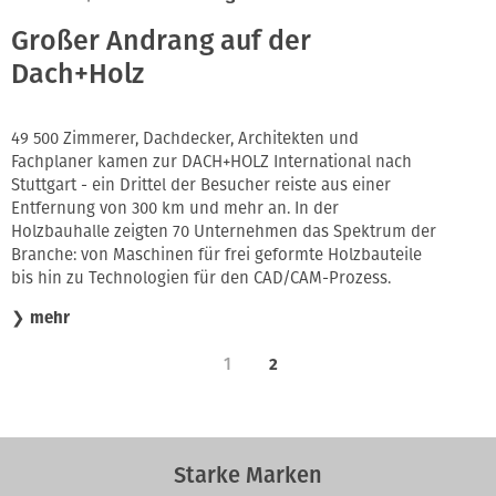
Großer Andrang auf der
Dach+Holz
49 500 Zimmerer, Dachdecker, Architekten und
Fachplaner kamen zur DACH+HOLZ International nach
Stuttgart - ein Drittel der Besucher reiste aus einer
Entfernung von 300 km und mehr an. In der
Holzbauhalle zeigten 70 Unternehmen das Spektrum der
Branche: von Maschinen für frei geformte Holzbauteile
bis hin zu Technologien für den CAD/CAM-Prozess.
❯
mehr
1
2
Starke Marken