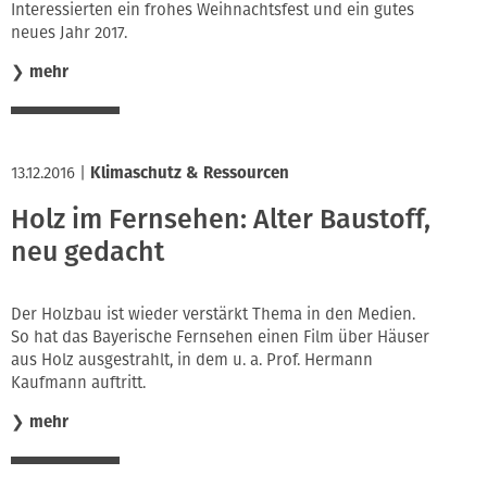
Interessierten ein frohes Weihnachtsfest und ein gutes
neues Jahr 2017.
❯
mehr
13.12.2016
|
Klimaschutz & Ressourcen
Holz im Fernsehen: Alter Baustoff,
neu gedacht
Der Holzbau ist wieder verstärkt Thema in den Medien.
So hat das Bayerische Fernsehen einen Film über Häuser
aus Holz ausgestrahlt, in dem u. a. Prof. Hermann
Kaufmann auftritt.
❯
mehr