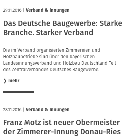
29.11.2016
|
Verband & Innungen
Das Deutsche Baugewerbe: Starke
Branche. Starker Verband
Die im Verband organisierten Zimmereien und
Holzbaubetriebe sind über den bayerischen
Landesinnungsverband und Holzbau Deutschland Teil
des Zentralverbandes Deutsches Baugewerbe.
❯
mehr
28.11.2016
|
Verband & Innungen
Franz Motz ist neuer Obermeister
der Zimmerer-Innung Donau-Ries