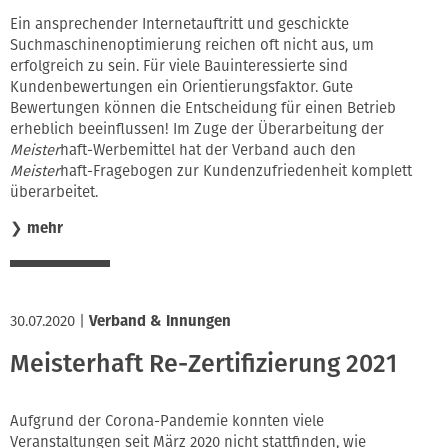
Ein ansprechender Internetauftritt und geschickte
Suchmaschinenoptimierung reichen oft nicht aus, um
erfolgreich zu sein. Für viele Bauinteressierte sind
Kundenbewertungen ein Orientierungsfaktor. Gute
Bewertungen können die Entscheidung für einen Betrieb
erheblich beeinflussen! Im Zuge der Überarbeitung der
Meister
haft-Werbemittel hat der Verband auch den
Meister
haft-Fragebogen zur Kundenzufriedenheit komplett
überarbeitet.
❯
mehr
30.07.2020
|
Verband & Innungen
Meisterhaft Re-Zertifizierung 2021
Aufgrund der Corona-Pandemie konnten viele
Veranstaltungen seit März 2020 nicht stattfinden, wie