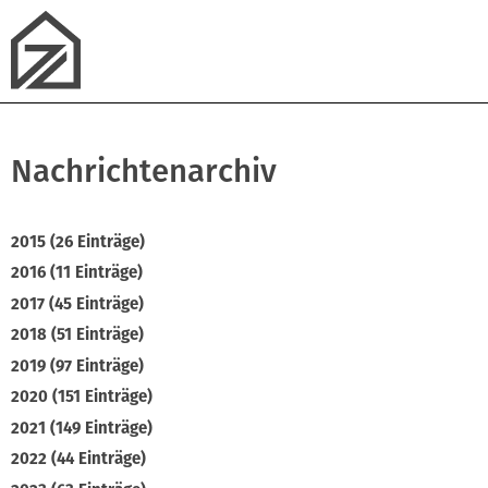
Nachrichtenarchiv
2015 (26 Einträge)
2016 (11 Einträge)
2017 (45 Einträge)
2018 (51 Einträge)
2019 (97 Einträge)
2020 (151 Einträge)
2021 (149 Einträge)
2022 (44 Einträge)