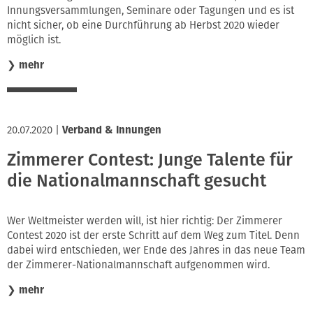
Innungsversammlungen, Seminare oder Tagungen und es ist
nicht sicher, ob eine Durchführung ab Herbst 2020 wieder
möglich ist.
❯
mehr
20.07.2020
|
Verband & Innungen
Zimmerer Contest: Junge Talente für
die Nationalmannschaft gesucht
Wer Weltmeister werden will, ist hier richtig: Der Zimmerer
Contest 2020 ist der erste Schritt auf dem Weg zum Titel. Denn
dabei wird entschieden, wer Ende des Jahres in das neue Team
der Zimmerer-Nationalmannschaft aufgenommen wird.
❯
mehr