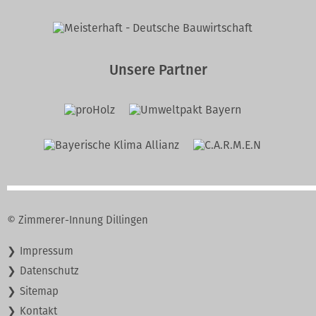
Unsere Partner
© Zimmerer-Innung Dillingen
Navigation
Impressum
überspringen
Datenschutz
Sitemap
Kontakt