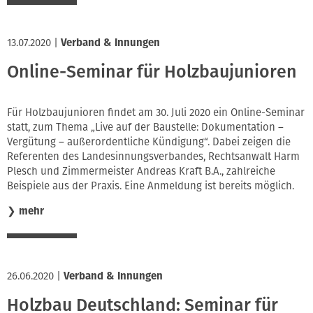
13.07.2020
|
Verband & Innungen
Online-Seminar für Holzbaujunioren
Für Holzbaujunioren findet am 30. Juli 2020 ein Online-Seminar
statt, zum Thema „Live auf der Baustelle: Dokumentation –
Vergütung – außerordentliche Kündigung“. Dabei zeigen die
Referenten des Landesinnungsverbandes, Rechtsanwalt Harm
Plesch und Zimmermeister Andreas Kraft B.A., zahlreiche
Beispiele aus der Praxis. Eine Anmeldung ist bereits möglich.
❯
mehr
26.06.2020
|
Verband & Innungen
Holzbau Deutschland: Seminar für