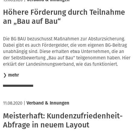
Höhere Förderung durch Teilnahme
an „Bau auf Bau“
Die BG BAU bezuschusst Maßnahmen zur Absturzsicherung.
Dabei gibt es auch Fördergelder, die vom eigenen BG-Beitrag
unabhängig sind. Diese erhalten etwa Unternehmen, die an
der Selbstbewertung „Bau auf Bau“ teilgenommen haben. Hier
erklärt der Landesinnungsverband, wie das funktioniert.
❯
mehr
11.08.2020
|
Verband & Innungen
Meisterhaft: Kundenzufriedenheit-
Abfrage in neuem Layout