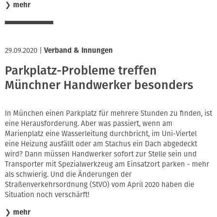
❯
mehr
29.09.2020
|
Verband & Innungen
Parkplatz-Probleme treffen
Münchner Handwerker besonders
In München einen Parkplatz für mehrere Stunden zu finden, ist
eine Herausforderung. Aber was passiert, wenn am
Marienplatz eine Wasserleitung durchbricht, im Uni-Viertel
eine Heizung ausfällt oder am Stachus ein Dach abgedeckt
wird? Dann müssen Handwerker sofort zur Stelle sein und
Transporter mit Spezialwerkzeug am Einsatzort parken - mehr
als schwierig. Und die Änderungen der
Straßenverkehrsordnung (StVO) vom April 2020 haben die
Situation noch verschärft!
❯
mehr