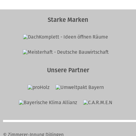
Starke Marken
Unsere Partner
© Zimmerer-Innung Dillingen