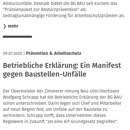
Absturzunfälle. Deshalb bietet die BG BAU seit kurzem das
"Prämienpaket zur Absturzprävention" als
beitragsunabhängige Förderung für Arbeitsschutzprämien an.
❯
mehr
09.07.2020
|
Prävention & Arbeitsschutz
Betriebliche Erklärung: Ein Manifest
gegen Baustellen-Unfälle
Der Obermeister der Zimmerer-Innung Neu-Ulm/Illertissen
Wolfgang Schrapp hat die Betriebliche Erklärung der BG BAU
schon unterschrieben. Darin legen sich Chef und Mitarbeiter
auf neun Regeln fest, um Unfälle auf der Baustelle zu
verhindern. Schrapp hofft, dass Unternehmer dieses
Regelwerk in Zukunft "als eine Art Grundgesetz begreifen".