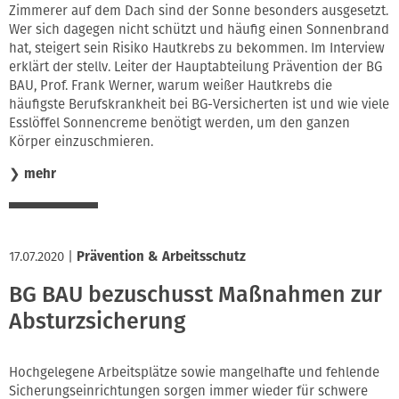
Zimmerer auf dem Dach sind der Sonne besonders ausgesetzt.
Wer sich dagegen nicht schützt und häufig einen Sonnenbrand
hat, steigert sein Risiko Hautkrebs zu bekommen. Im Interview
erklärt der stellv. Leiter der Hauptabteilung Prävention der BG
BAU, Prof. Frank Werner, warum weißer Hautkrebs die
häufigste Berufskrankheit bei BG-Versicherten ist und wie viele
Esslöffel Sonnencreme benötigt werden, um den ganzen
Körper einzuschmieren.
❯
mehr
17.07.2020
|
Prävention & Arbeitsschutz
BG BAU bezuschusst Maßnahmen zur
Absturzsicherung
Hochgelegene Arbeitsplätze sowie mangelhafte und fehlende
Sicherungseinrichtungen sorgen immer wieder für schwere