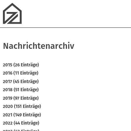
Nachrichtenarchiv
2015 (26 Einträge)
2016 (11 Einträge)
2017 (45 Einträge)
2018 (51 Einträge)
2019 (97 Einträge)
2020 (151 Einträge)
2021 (149 Einträge)
2022 (44 Einträge)