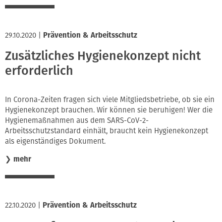
29.10.2020
|
Prävention & Arbeitsschutz
Zusätzliches Hygienekonzept nicht
erforderlich
In Corona-Zeiten fragen sich viele Mitgliedsbetriebe, ob sie ein
Hygienekonzept brauchen. Wir können sie beruhigen! Wer die
Hygienemaßnahmen aus dem SARS-CoV-2-
Arbeitsschutzstandard einhält, braucht kein Hygienekonzept
als eigenständiges Dokument.
❯
mehr
22.10.2020
|
Prävention & Arbeitsschutz