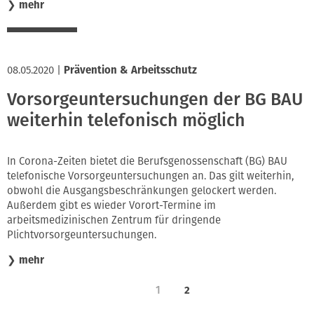
❯
mehr
08.05.2020
|
Prävention & Arbeitsschutz
Vorsorgeuntersuchungen der BG BAU
weiterhin telefonisch möglich
In Corona-Zeiten bietet die Berufsgenossenschaft (BG) BAU
telefonische Vorsorgeuntersuchungen an. Das gilt weiterhin,
obwohl die Ausgangsbeschränkungen gelockert werden.
Außerdem gibt es wieder Vorort-Termine im
arbeitsmedizinischen Zentrum für dringende
Plichtvorsorgeuntersuchungen.
❯
mehr
1
2