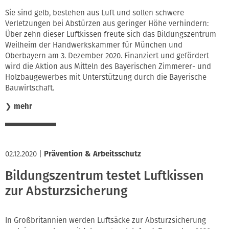
Innung
Sie sind gelb, bestehen aus Luft und sollen schwere
Verletzungen bei Abstürzen aus geringer Höhe verhindern:
Über zehn dieser Luftkissen freute sich das Bildungszentrum
Weilheim der Handwerkskammer für München und
Oberbayern am 3. Dezember 2020. Finanziert und gefördert
wird die Aktion aus Mitteln des Bayerischen Zimmerer- und
Holzbaugewerbes mit Unterstützung durch die Bayerische
Bauwirtschaft.
❯
mehr
02.12.2020
|
Prävention & Arbeitsschutz
Bildungszentrum testet Luftkissen
zur Absturzsicherung
In Großbritannien werden Luftsäcke zur Absturzsicherung