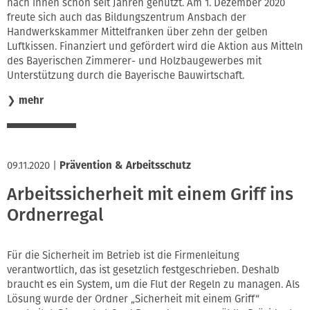
nach innen schon seit Jahren genutzt. Am 1. Dezember 2020
freute sich auch das Bildungszentrum Ansbach der
Handwerkskammer Mittelfranken über zehn der gelben
Luftkissen. Finanziert und gefördert wird die Aktion aus Mitteln
des Bayerischen Zimmerer- und Holzbaugewerbes mit
Unterstützung durch die Bayerische Bauwirtschaft.
❯
mehr
09.11.2020
|
Prävention & Arbeitsschutz
Arbeitssicherheit mit einem Griff ins
Ordnerregal
Für die Sicherheit im Betrieb ist die Firmenleitung
verantwortlich, das ist gesetzlich festgeschrieben. Deshalb
braucht es ein System, um die Flut der Regeln zu managen. Als
Lösung wurde der Ordner „Sicherheit mit einem Griff“