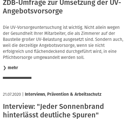
ZDB-Umfrage zur Umsetzung der UV-
Angebotsvorsorge
Die UV-Vorsorgeuntersuchung ist wichtig. Nicht allein wegen
der Gesundheit Ihrer Mitarbeiter, die als Zimmerer auf der
Baustelle großer UV-Belastung ausgesetzt sind. Sondern auch,
weil die derzeitige Angebotsvorsorge, wenn sie nicht
erfolgreich und flächendeckend durchgeführt wird, in eine
Pflichtvorsorge umgewandelt werden soll.
❯
mehr
21.07.2020
|
Interviews
,
Prävention & Arbeitsschutz
Interview: "Jeder Sonnenbrand
hinterlässt deutliche Spuren"