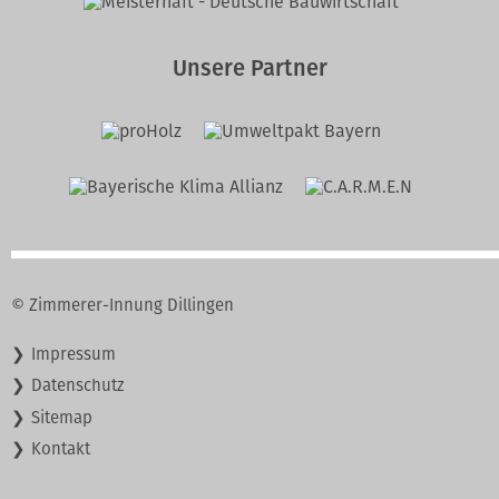
Unsere Partner
© Zimmerer-Innung Dillingen
Navigation
Impressum
überspringen
Datenschutz
Sitemap
Kontakt