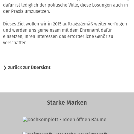
dafür ist lediglich der politische Wille, diese Lösungen auch in
der Praxis umzusetzen.
Dieses Ziel wollen wir in 2015 auftragsgemäß weiter verfolgen
und werden uns gemeinsam mit dem Ehrenamt dafür
einsetzen, Ihren Interessen das erforderliche Gehör zu
verschaffen.
❯
zurück zur Übersicht
Starke Marken