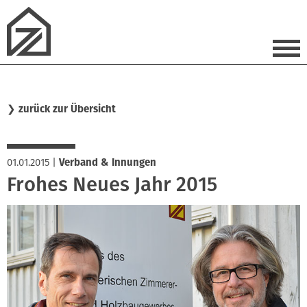
❯
zurück zur Übersicht
01.01.2015
|
Verband & Innungen
Frohes Neues Jahr 2015