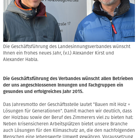
Die Geschäftsführung des Landesinnungsverbandes wünscht
Ihnen ein frohes neues Jahr, (v.l.) Alexander Kirst und
Alexander Habla.
Die Geschäftsführung des Verbandes wünscht allen Betrieben
der uns angeschlossenen Innungen und Fachgruppen ein
gesundes und erfolgreiches Jahr 2015.
Das Jahresmotto der Geschäftsstelle lautet "Bauen mit Holz =
Lösungen für Generationen". Damit machen wir deutlich, dass
der Holzbau sowie der Beruf des Zimmerers viel zu bieten hat:
Neben krisensicheren Arbeitsplätzen bietet unsere Branche
auch Lösungen für den Klimaschutz an, die den nachfolgenden
Menschen eine lebenswerte Umwelt gewähren. Voraussetzung