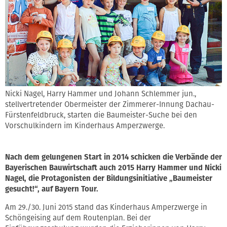
Nicki Nagel, Harry Hammer und Johann Schlemmer jun.,
stellvertretender Obermeister der Zimmerer-Innung Dachau-
Fürstenfeldbruck, starten die Baumeister-Suche bei den
Vorschulkindern im Kinderhaus Amperzwerge.
Nach dem gelungenen Start in 2014 schicken die Verbände der
Bayerischen Bauwirtschaft auch 2015 Harry Hammer und Nicki
Nagel, die Protagonisten der Bildungsinitiative „Baumeister
gesucht!“, auf Bayern Tour.
Am 29./30. Juni 2015 stand das Kinderhaus Amperzwerge in
Schöngeising auf dem Routenplan. Bei der