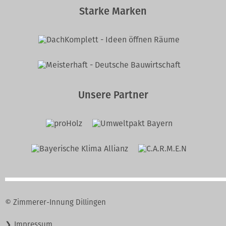
Starke Marken
Unsere Partner
© Zimmerer-Innung Dillingen
Navigation
Impressum