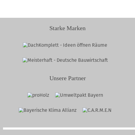
Starke Marken
Unsere Partner