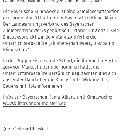
Gemeinschaftsaktion der Bayerischen Klima-Allianz
Die Bayerische Klimawoche ist eine Gemeinschaftsaktion
der momentan 31 Partner der Bayerischen Klima-Allianz.
Der Landesinnungsverband des Bayerischen
Zimmererhandwerks gehört seit Oktober 2012 dazu. Sein
Einstiegsprojekt wurde Anfang 2015 fertig: die
Unterrichtsbroschüre „Zimmererhandwerk, Holzbau &
Klimaschutz“.
In der Puppenkiste konnte Scharf, die ihr Amt im Herbst
2014 von Marcel Huber übernommen hatte, die
Unterrichtsbroschüre persönlich begutachten und sich
aus erster Hand über die Klimaschutz-Wirkung des
Bauens mit Holz informieren.
Infos zur Bayerischen Klima-Allianz und Klimawoche:
www.klimawandel-meistern.de
❯
zurück zur Übersicht