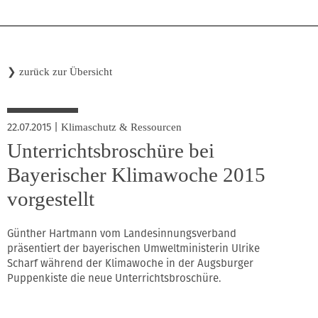
❯
zurück zur Übersicht
22.07.2015
|
Klimaschutz & Ressourcen
Unterrichtsbroschüre bei
Bayerischer Klimawoche 2015
vorgestellt
Günther Hartmann vom Landesinnungsverband
präsentiert der bayerischen Umweltministerin Ulrike
Scharf während der Klimawoche in der Augsburger
Puppenkiste die neue Unterrichtsbroschüre.