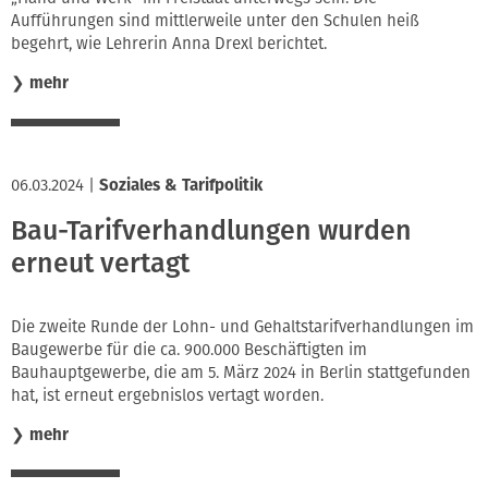
Aufführungen sind mittlerweile unter den Schulen heiß
begehrt, wie Lehrerin Anna Drexl berichtet.
❯
mehr
06.03.2024
|
Soziales & Tarifpolitik
Bau-Tarifverhandlungen wurden
erneut vertagt
Die zweite Runde der Lohn- und Gehaltstarifverhandlungen im
Baugewerbe für die ca. 900.000 Beschäftigten im
Bauhauptgewerbe, die am 5. März 2024 in Berlin stattgefunden
hat, ist erneut ergebnislos vertagt worden.
❯
mehr