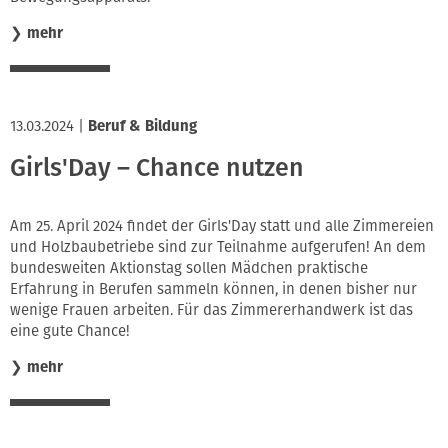
❯
mehr
13.03.2024
|
Beruf & Bildung
Girls'Day – Chance nutzen
Am 25. April 2024 findet der Girls'Day statt und alle Zimmereien
und Holzbaubetriebe sind zur Teilnahme aufgerufen! An dem
bundesweiten Aktionstag sollen Mädchen praktische
Erfahrung in Berufen sammeln können, in denen bisher nur
wenige Frauen arbeiten. Für das Zimmererhandwerk ist das
eine gute Chance!
❯
mehr