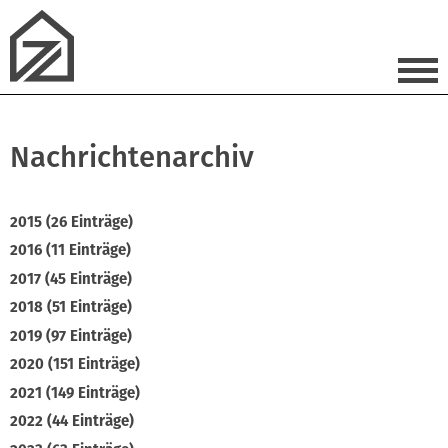
Nachrichtenarchiv
2015 (26 Einträge)
2016 (11 Einträge)
2017 (45 Einträge)
2018 (51 Einträge)
2019 (97 Einträge)
2020 (151 Einträge)
2021 (149 Einträge)
2022 (44 Einträge)