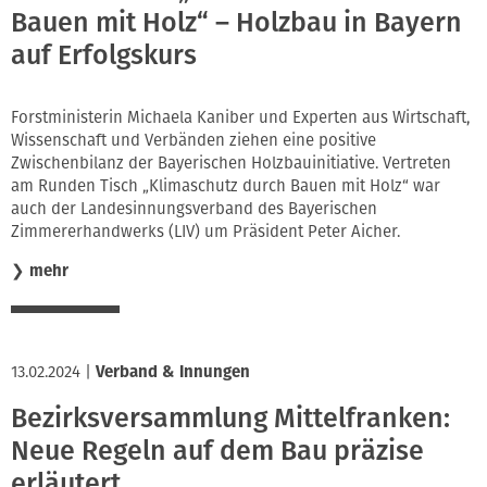
Bauen mit Holz“ – Holzbau in Bayern
auf Erfolgskurs
Forstministerin Michaela Kaniber und Experten aus Wirtschaft,
Wissenschaft und Verbänden ziehen eine positive
Zwischenbilanz der Bayerischen Holzbauinitiative. Vertreten
am Runden Tisch „Klimaschutz durch Bauen mit Holz“ war
auch der Landesinnungsverband des Bayerischen
Zimmererhandwerks (LIV) um Präsident Peter Aicher.
❯
mehr
13.02.2024
|
Verband & Innungen
Bezirksversammlung Mittelfranken:
Neue Regeln auf dem Bau präzise
erläutert