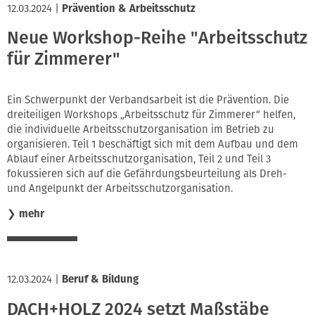
12.03.2024
|
Prävention & Arbeitsschutz
Neue Workshop-Reihe "Arbeitsschutz
für Zimmerer"
Ein Schwerpunkt der Verbandsarbeit ist die Prävention. Die
dreiteiligen Workshops „Arbeitsschutz für Zimmerer“ helfen,
die individuelle Arbeitsschutzorganisation im Betrieb zu
organisieren. Teil 1 beschäftigt sich mit dem Aufbau und dem
Ablauf einer Arbeitsschutzorganisation, Teil 2 und Teil 3
fokussieren sich auf die Gefährdungsbeurteilung als Dreh-
und Angelpunkt der Arbeitsschutzorganisation.
❯
mehr
12.03.2024
|
Beruf & Bildung
DACH+HOLZ 2024 setzt Maßstäbe