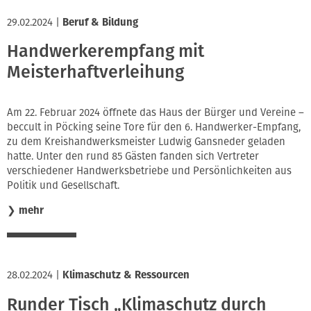
29.02.2024
|
Beruf & Bildung
Handwerkerempfang mit
Meisterhaftverleihung
Am 22. Februar 2024 öffnete das Haus der Bürger und Vereine –
beccult in Pöcking seine Tore für den 6. Handwerker-Empfang,
zu dem Kreishandwerksmeister Ludwig Gansneder geladen
hatte. Unter den rund 85 Gästen fanden sich Vertreter
verschiedener Handwerksbetriebe und Persönlichkeiten aus
Politik und Gesellschaft.
❯
mehr
28.02.2024
|
Klimaschutz & Ressourcen
Runder Tisch „Klimaschutz durch