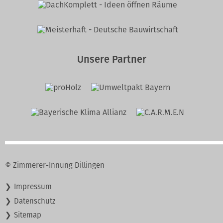
Unsere Partner
© Zimmerer-Innung Dillingen
Navigation
Impressum
überspringen
Datenschutz
Sitemap