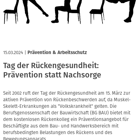
Innung
15.03.2024
|
Prävention & Arbeitsschutz
Tag der Rückengesundheit:
Prävention statt Nachsorge
Seit 2002 ruft der Tag der Rückengesundheit am 15. März zur
aktiven Prävention von Rückenbeschwerden auf, da Muskel-
Skelett-Erkrankungen als "Volkskrankheit" gelten. Die
Berufsgenossenschaft der Bauwirtschaft (BG BAU) bietet mit
dem kostenlosen Rückenkolleg ein Präventionsangebot für
Beschäftigte aus dem Bau- und Handwerksbereich mit
berufsbedingten Belastungen des Rückens und des
Bewegungsapparats.